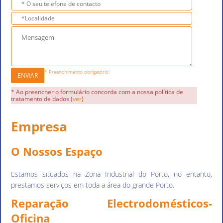
* Preenchimento obrigatório!
ENVIAR
* Ao preencher o formulário concorda com a nossa política de
tratamento de dados (
ver
)
Empresa
O Nossos Espaço
Estamos situados na Zona Industrial do Porto, no entanto,
prestamos serviços em toda a área do grande Porto.
Reparação Electrodomésticos-
Oficina