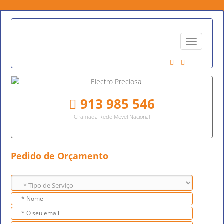
913 985 546
Chamada Rede Movel Nacional
Pedido de Orçamento